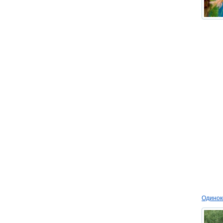
Одинок