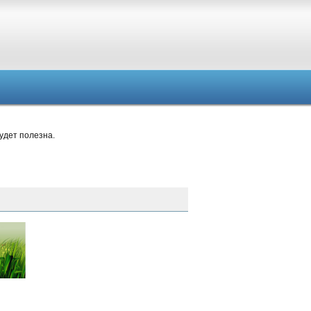
удет полезна.