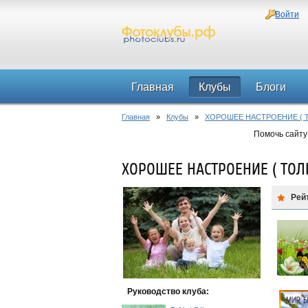
Войти
Главная
Клубы
Блоги
Главная
»
Клубы
»
ХОРОШЕЕ НАСТРОЕНИЕ ( 
Помочь сайту
ХОРОШЕЕ НАСТРОЕНИЕ ( ТОЛ
Рей
Руководство клуба: