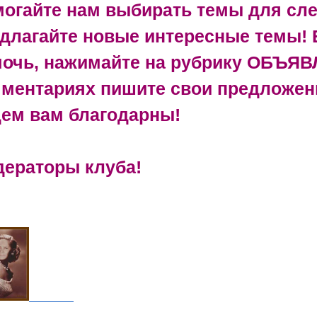
огайте нам выбирать темы для сл
длагайте новые интересные темы! 
очь, нажимайте на рубрику ОБЪЯВ
ментариях пишите свои предложен
ем вам благодарны!
ераторы клуба!