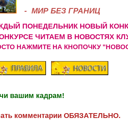
- МИР БЕЗ ГРАНИЦ
ЖДЫЙ ПОНЕДЕЛЬНИК НОВЫЙ КОН
КОНКУРСЕ ЧИТАЕМ В НОВОСТЯХ КЛ
СТО НАЖМИТЕ НА КНОПОЧКУ "НОВОС
чи вашим кадрам!
сать комментарии ОБЯЗАТЕЛЬНО.