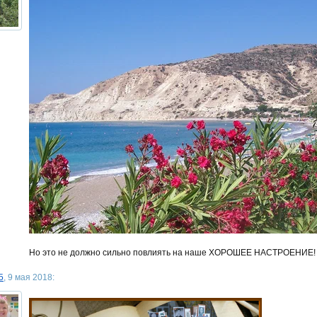
Но это не должно сильно повлиять на наше ХОРОШЕЕ НАСТРОЕНИЕ!
5
, 9 мая 2018: