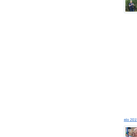
яlo 201