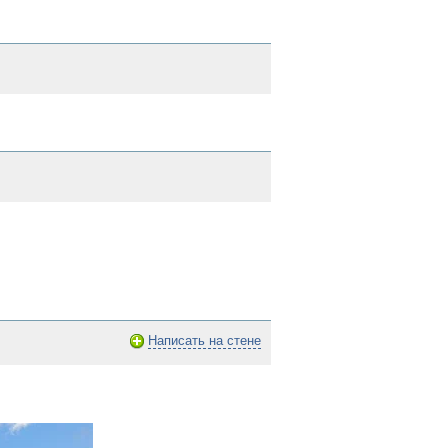
Написать на стене