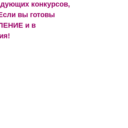
едующих конкурсов,
Если вы готовы
ЛЕНИЕ и в
ия!