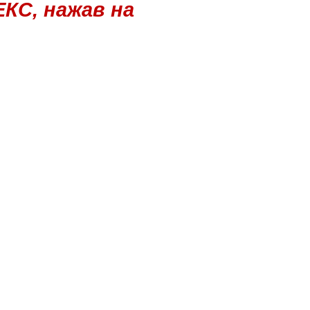
КС, нажав на