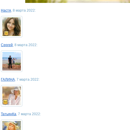
Настя
, 8 марта 2022:
Сергей
, 8 марта 2022:
ГАЛИНА
, 7 марта 2022:
ТатьянКа
, 7 марта 2022: