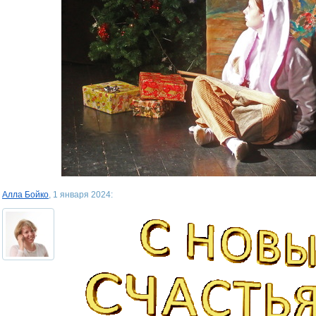
Алла Бойко
, 1 января 2024: