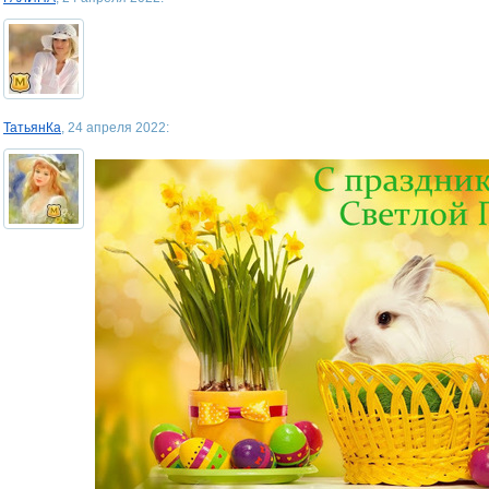
ТатьянКа
, 24 апреля 2022: