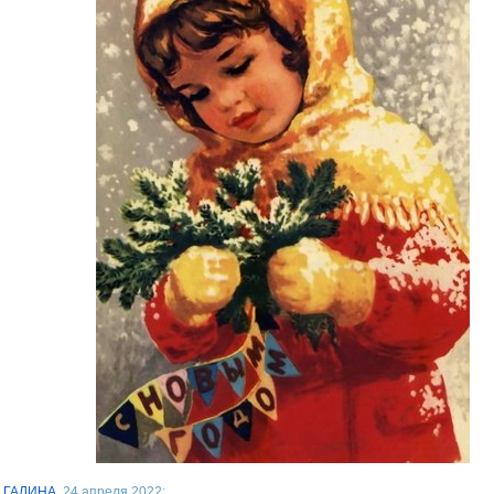
ГАЛИНА
, 24 апреля 2022: