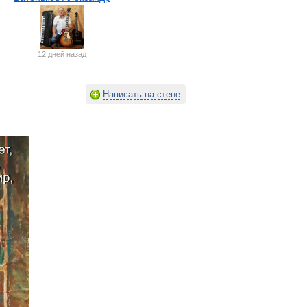
12 дней назад
Написать на стене