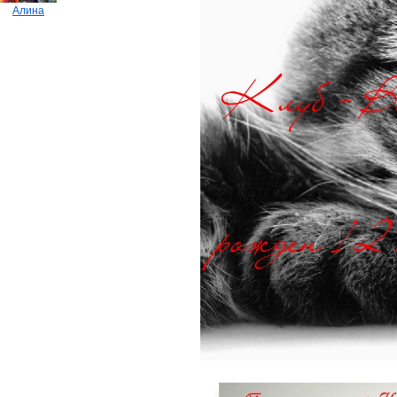
Алина