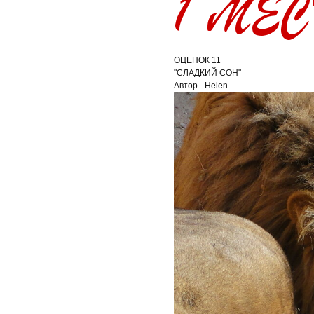
ОЦЕНОК 11
"СЛАДКИЙ СОН"
Автор - Helen