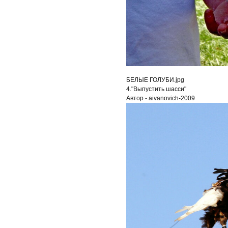
БЕЛЫЕ ГОЛУБИ.jpg
4."Выпустить шасси"
Автор - aivanovich-2009