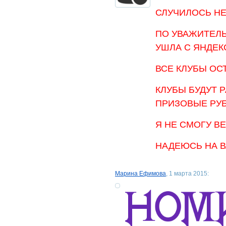
СЛУЧИЛОСЬ НЕ
ПО УВАЖИТЕЛ
УШЛА С ЯНДЕКС
ВСЕ КЛУБЫ ОС
КЛУБЫ БУДУТ 
ПРИЗОВЫЕ РУБ
Я НЕ СМОГУ В
НАДЕЮСЬ НА 
Марина Ефимова
, 1 марта 2015: