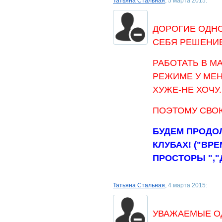
Татьяна Стальная
, 5 марта 2015:
ДОРОГИЕ ОДНО
СЕБЯ РЕШЕНИЕ
РАБОТАТЬ В М
РЕЖИМЕ У МЕН
ХУЖЕ-НЕ ХОЧУ.
ПОЭТОМУ СВОЮ
БУДЕМ ПРОДО
КЛУБАХ! ("ВР
ПРОСТОРЫ ",
Татьяна Стальная
, 4 марта 2015:
УВАЖАЕМЫЕ ОД