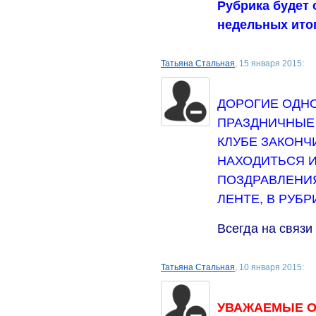
Рубрика будет 
недельных ито
Татьяна Стальная
, 15 января 2015:
ДОРОГИЕ ОДНО
ПРАЗДНИЧНЫЕ 
КЛУБЕ ЗАКОНЧ
НАХОДИТЬСЯ И
ПОЗДРАВЛЕНИ
ЛЕНТЕ, В РУБР
Всегда на связи
Татьяна Стальная
, 10 января 2015:
УВАЖАЕМЫЕ О