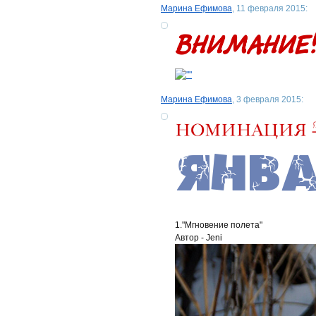
Марина Ефимова
, 11 февраля 2015:
Марина Ефимова
, 3 февраля 2015:
1."Мгновение полета"
Автор - Jeni