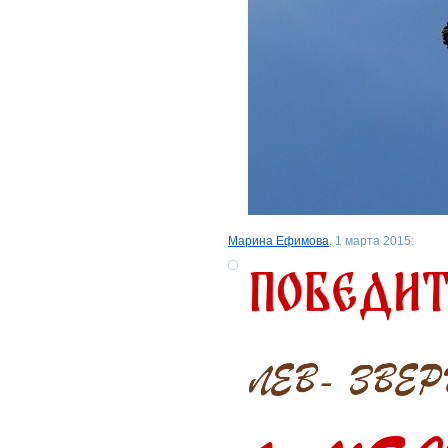
Марина Ефимова
, 1 марта 2015: