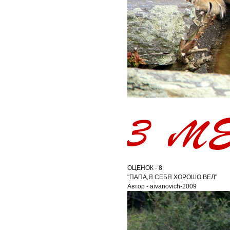
ОЦЕНОК - 8
"ПАПА,Я СЕБЯ ХОРОШО ВЕЛ"
Автор - aivanovich-2009