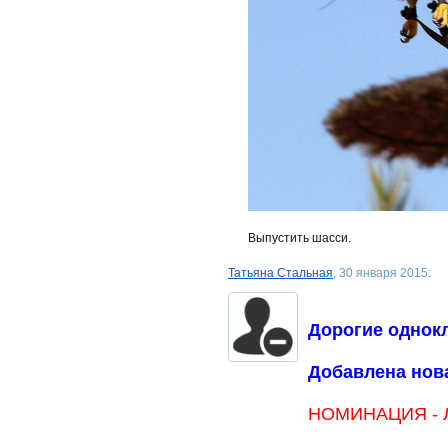
Выпустить шасси.
Татьяна Стальная
, 30 января 2015:
Дорогие однок
Добавлена нова
НОМИНАЦИЯ - 