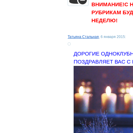
ВНИМАНИЕ!С 
РУБРИКАМ БУД
НЕДЕЛЮ!
Татьяна Стальная
, 6 января 2015:
ДОРОГИЕ ОДНОКЛУБН
ПОЗДРАВЛЯЕТ ВАС С