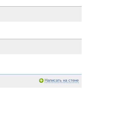
Написать на стене