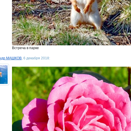
Встреча в парке
андр МАШКОВ
, 6 декабря 2018: