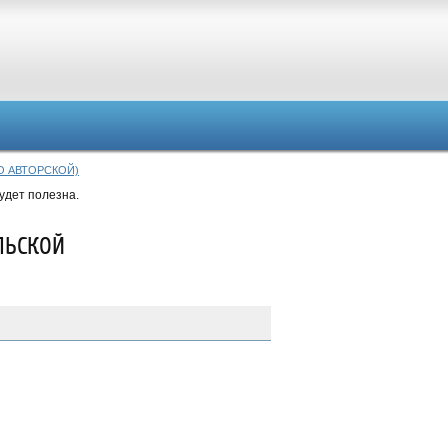
О АВТОРСКОЙ)
удет полезна.
ЛЬСКОЙ