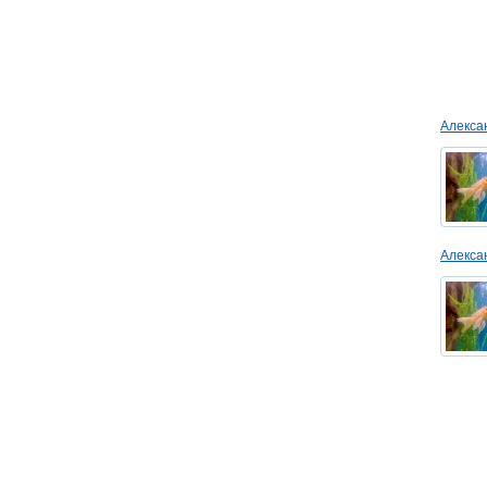
Алекс
Алекс