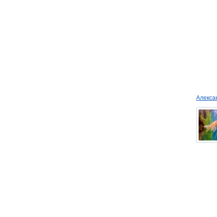
Алекс