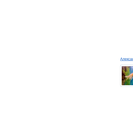
Алекс