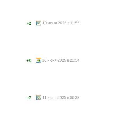
10 июня 2025 в 11:55
+2
10 июня 2025 в 21:54
+3
11 июня 2025 в 00:38
+7