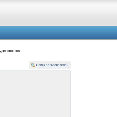
удет полезна.
Поиск пользователей