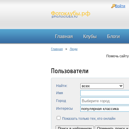
Войти
Главная
Клубы
Блоги
Главная
»
Люди
Помочь сайту
Пользователи
Найти:
Имя
Город
Интересы
Показать только тех, кто онлайн