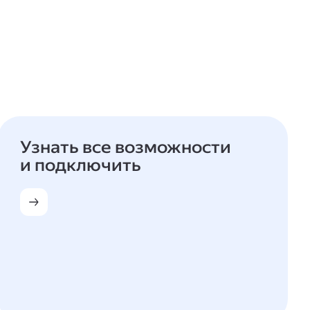
Узнать все возможности
и подключить