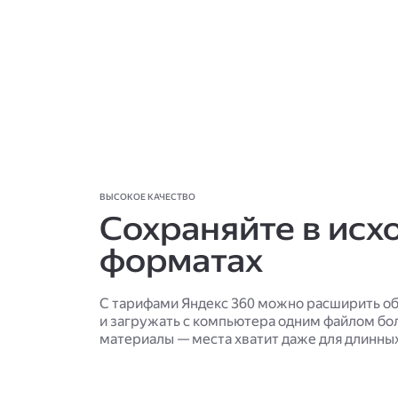
ВЫСОКОЕ КАЧЕСТВО
Сохраняйте в исх
форматах
С тарифами Яндекс 360 можно расширить об
и загружать с компьютера одним файлом б
материалы — места хватит даже для длинны