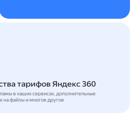
тва тарифов Яндекс 360
ламы в наших сервисах, дополнительные
к на файлы и многое другое