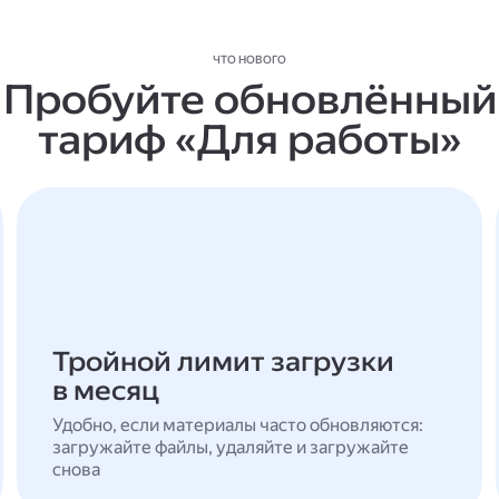
ЧТО НОВОГО
Пробуйте обновлённый
тариф «Для работы»
Тройной лимит загрузки
в месяц
Удобно, если материалы часто обновляются:
загружайте файлы, удаляйте и загружайте
снова