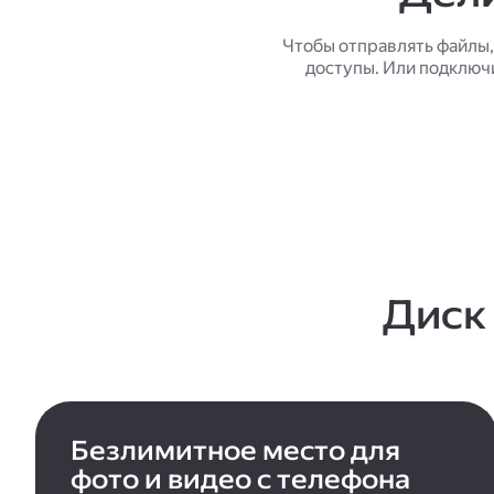
Чтобы отправлять файлы,
доступы. Или подключ
Диск
Безлимитное место для
фото и видео с телефона