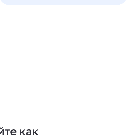
те как